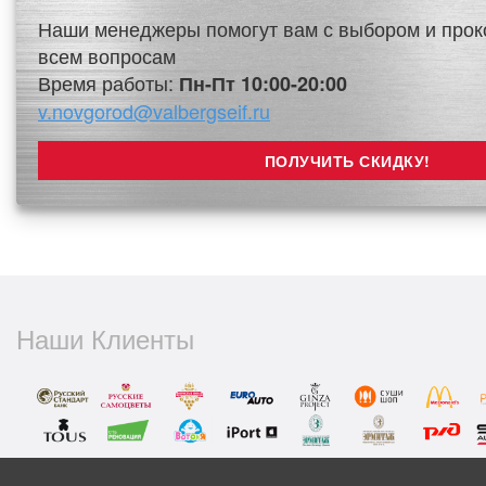
Наши менеджеры помогут вам с выбором и прок
всем вопросам
Время работы:
Пн-Пт 10:00-20:00
v.novgorod@valbergseif.ru
Наши Клиенты