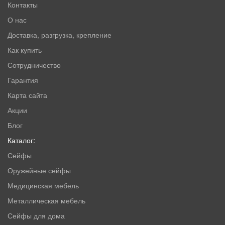
Контакты
О нас
Доставка, разгрузка, крепление
Как купить
Сотрудничество
Гарантия
Карта сайта
Акции
Блог
Каталог:
Сейфы
Оружейные сейфы
Медицинская мебель
Металлическая мебель
Сейфы для дома