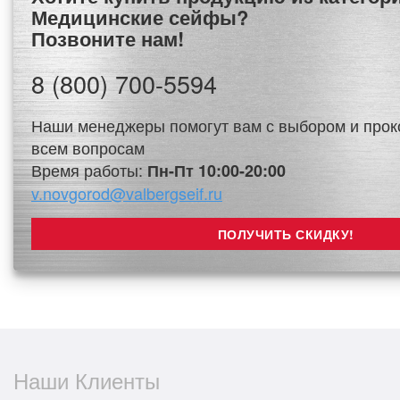
Медицинские сейфы?
Позвоните нам!
8 (800) 700-5594
Наши менеджеры помогут вам с выбором и прок
всем вопросам
Время работы:
Пн-Пт 10:00-20:00
v.novgorod@valbergseif.ru
Наши Клиенты