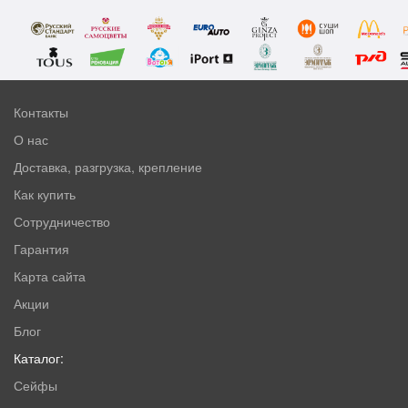
Контакты
О нас
Доставка, разгрузка, крепление
Как купить
Сотрудничество
Гарантия
Карта сайта
Акции
Блог
Каталог:
Сейфы